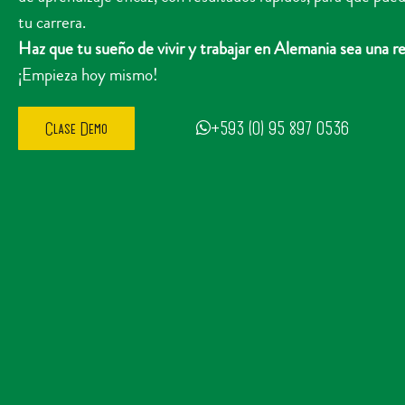
tu carrera.
Haz que tu sueño de vivir y trabajar en Alemania sea una
¡Empieza hoy mismo!
+593 (0) 95 897 0536
Clase Demo