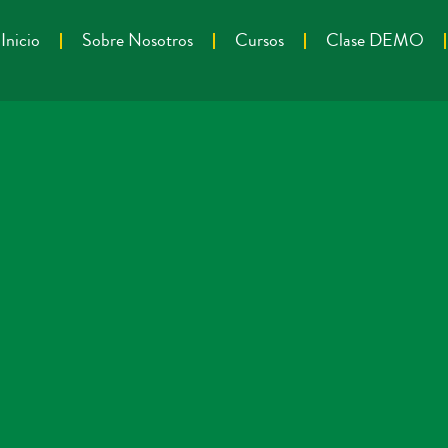
Inicio
Sobre Nosotros
Cursos
Clase DEMO