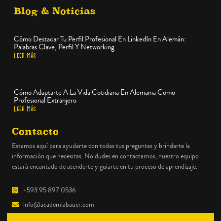
Blog & Noticias
Cómo Destacar Tu Perfil Profesional En LinkedIn En Alemán:
Palabras Clave, Perfil Y Networking
Leer Más
Cómo Adaptarte A La Vida Cotidiana En Alemania Como
Profesional Extranjero
Leer Más
Contacto
Estamos aquí para ayudarte con todas tus preguntas y brindarte la
información que necesitas. No dudes en contactarnos, nuestro equipo
estará encantado de atenderte y guiarte en tu proceso de aprendizaje.
+593 95 897 0536
info@academiabauer.com