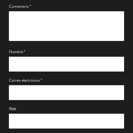
Comentario
*
Nombre
*
Correo electrónico
*
Web