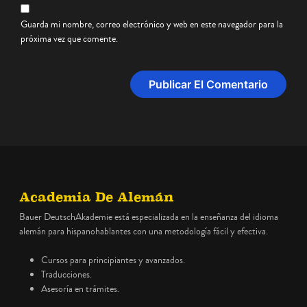
Guarda mi nombre, correo electrónico y web en este navegador para la
próxima vez que comente.
Academia De Alemán
Bauer DeutschAkademie está especializada en la enseñanza del idioma
alemán para hispanohablantes con una metodología fácil y efectiva.
Cursos para principiantes y avanzados.
Traducciones.
Asesoría en trámites.