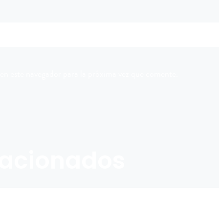
en este navegador para la próxima vez que comente.
lacionados