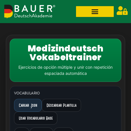
Medizindeutsch
Vokabeltrainer
Ejercicios de opción múltiple y unir con repetición
espaciada automática
VOCABULARIO
Cargar .json
Descargar Plantilla
Usar Vocabulario Base