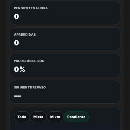
PENDIENTES AHORA
0
APRENDIDAS
0
PRECISIÓN SESIÓN
0%
SIGUIENTE REPASO
—
Todo
Mixta
Mixto
Pendiente