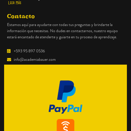
Leer Más
Contacto
Estamos aquí para ayudarte con todas tus preguntas y brindarte la
información que necesitas. No dudes en contactarnos, nuestro equipo
estará encantado de atenderte y guiarte en tu proceso de aprendizaje.
+593 95 897 0536
info@academiabauer.com