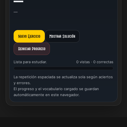
—
—
Nuevo Ejercicio
Mostrar Solución
Reiniciar Progreso
Lista para estudiar.
0 vistas · 0 correctas
La repetición espaciada se actualiza sola según aciertos
y errores.
El progreso y el vocabulario cargado se guardan
automáticamente en este navegador.