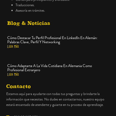
Traducciones.
Asesoría en trámites.
Blog & Noticias
Cómo Destacar Tu Perfil Profesional En LinkedIn En Alemán:
Palabras Clave, Perfil Y Networking
Leer Más
Cómo Adaptarte A La Vida Cotidiana En Alemania Como
Profesional Extranjero
Leer Más
Contacto
Estamos aquí para ayudarte con todas tus preguntas y brindarte la
información que necesitas. No dudes en contactarnos, nuestro equipo
estará encantado de atenderte y guiarte en tu proceso de aprendizaje.