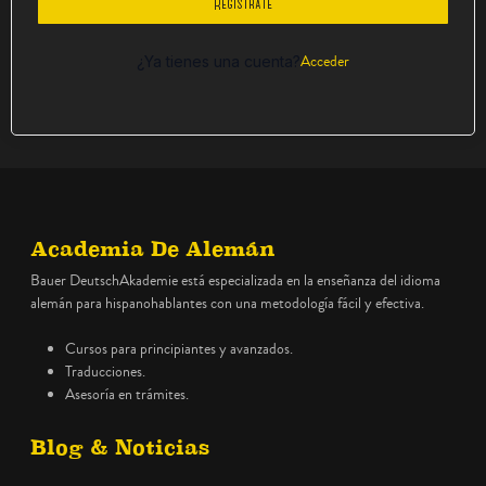
Regístrate
Acceder
¿Ya tienes una cuenta?
Academia De Alemán
Bauer DeutschAkademie está especializada en la enseñanza del idioma
alemán para hispanohablantes con una metodología fácil y efectiva.
Cursos para principiantes y avanzados.
Traducciones.
Asesoría en trámites.
Blog & Noticias