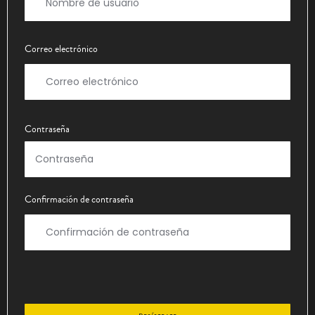
Correo electrónico
Contraseña
Confirmación de contraseña