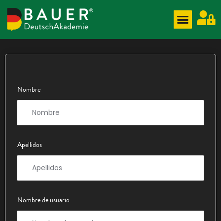
Nombre
Apellidos
Nombre de usuario